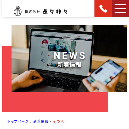
トップページ
/
新着情報
/
その他