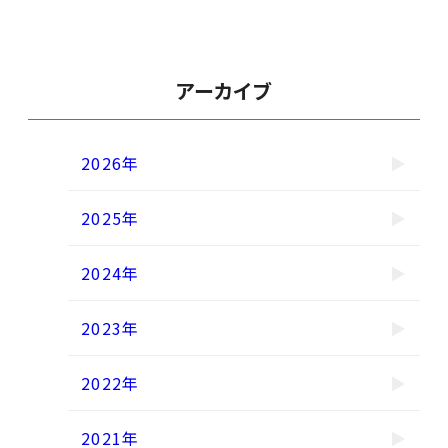
アーカイブ
2026年
2025年
2024年
2023年
2022年
2021年