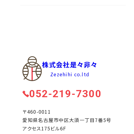
株式会社是々非々
Zezehihi co.ltd
052-219-7300
〒460-0011
愛知県名古屋市中区大須一丁目7番5号
アクセス175ビル6F