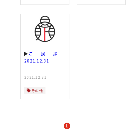
ご挨拶
2021.12.31
2021.12.31
その他
1