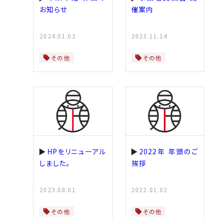
お知らせ
催案内
2024.01.02
2023.11.14
その他
その他
HPをリニューアル
2022年 年頭のご
しました。
挨拶
2023.08.01
2022.01.02
その他
その他