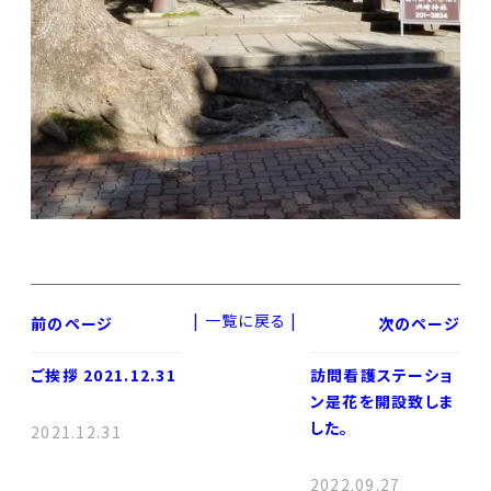
|
一覧に戻る
|
前のページ
次のページ
ご挨拶 2021.12.31
訪問看護ステーショ
ン是花を開設致しま
した。
2021.12.31
2022.09.27