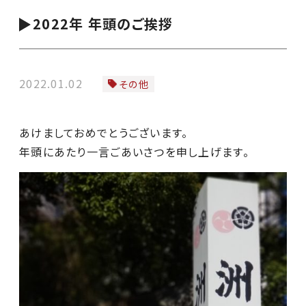
2022年 年頭のご挨拶
2022.01.02
その他
あけましておめでとうございます。
年頭にあたり一言ごあいさつを申し上げます。