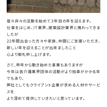
是々非々の活動を始めて３年目の年を迎えます。
仕事をはじめ、IT業界、建築設計業界と携わってきま
したが
22年間出会った方々や家族、仲間にご支援いただき、
新しい年を迎えることが出来ましたこと
心より御礼申し上げます。
さて、昨年から動き始めた事業もありますが
今年は各介護業界団体の活動がより拍車がかかる年
でもあり、
弊社としてもクライアント企業が求める人材やサービ
スを
より深めて提供していきたいと思っています。