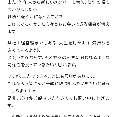
また、昨年末から新しいメンバーも増え、仕事の幅も
広がりましたが
職場が賑やかになったことで
これまでになかった方々ともお会いできる機会が増え
ます。
弊社の経営理念でもある”人生を動かす”に気持ちを
込めているように
出会うのみならず、その方々の人生に関われるような
関係性を創っていきたいと思います。
ですが、二人でできることにも限りがあります。
これからも皆さんと一緒に取り組んでいきたいと思っ
ておりますので
是非、ご指導ご鞭撻いただきたくお願い申し上げま
す。
この新しい年がより佳き年になるよう心より祈念いた