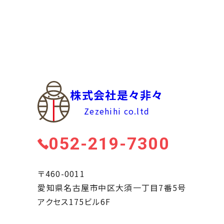
株式会社是々非々
Zezehihi co.ltd
052-219-7300
〒460-0011
愛知県名古屋市中区大須一丁目7番5号
アクセス175ビル6F