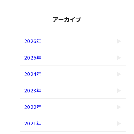
アーカイブ
2026年
2025年
2024年
2023年
2022年
2021年