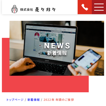
トップページ
/
新着情報
/
2022年 年頭のご挨拶