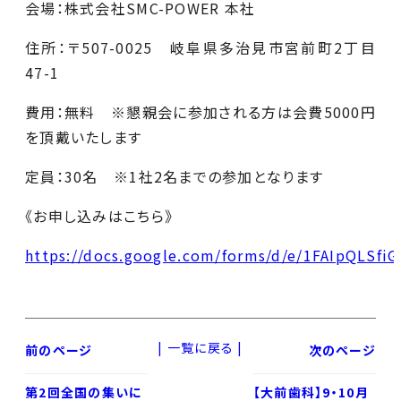
会場：株式会社SMC-POWER 本社
住所：〒507-0025 岐阜県多治見市宮前町2丁目
47-1
費用：無料 ※懇親会に参加される方は会費5000円
を頂戴いたします
定員：30名 ※1社2名までの参加となります
《お申し込みはこちら》
https://docs.google.com/forms/d/e/1FAIpQLS
|
一覧に戻る
|
前のページ
次のページ
第2回全国の集いに
【大前歯科】9・10月