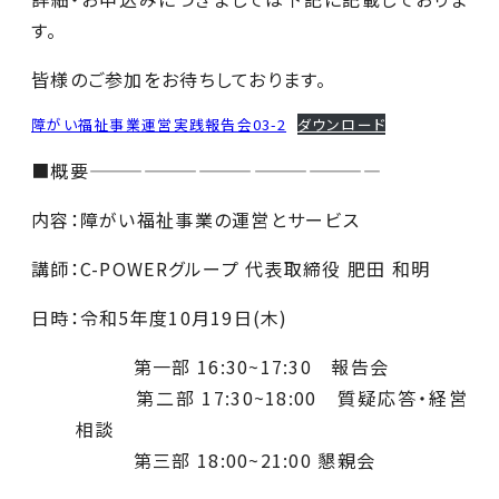
す。
皆様のご参加をお待ちしております。
障がい福祉事業運営実践報告会03-2
ダウンロード
■概要————————————————
内容：障がい福祉事業の運営とサービス
講師：C-POWERグループ 代表取締役 肥田 和明
日時：令和5年度10月19日(木)
第一部 16:30~17:30 報告会
第二部 17:30~18:00 質疑応答・経営
相談
第三部 18:00~21:00 懇親会