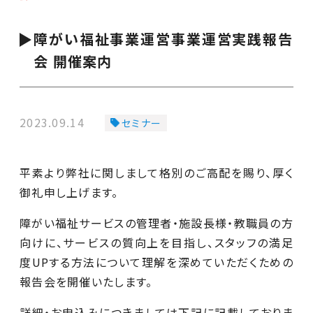
障がい福祉事業運営事業運営実践報告
会 開催案内
2023.09.14
セミナー
平素より弊社に関しまして格別のご高配を賜り、厚く
御礼申し上げます。
障がい福祉サービスの管理者・施設長様・教職員の方
向けに、サービスの質向上を目指し、スタッフの満足
度UPする方法について理解を深めていただくための
報告会を開催いたします。
詳細・お申込みにつきましては下記に記載しておりま