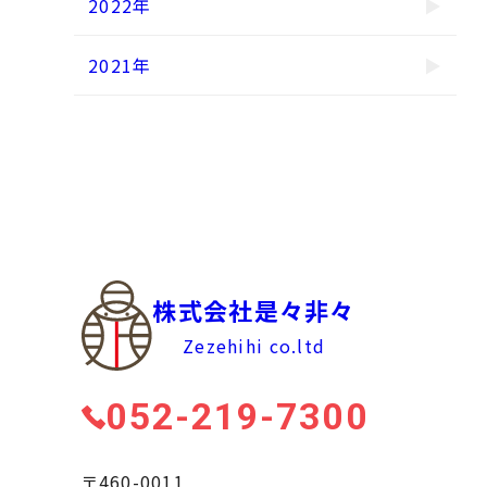
2022年
2021年
株式会社是々非々
Zezehihi co.ltd
052-219-7300
〒460-0011