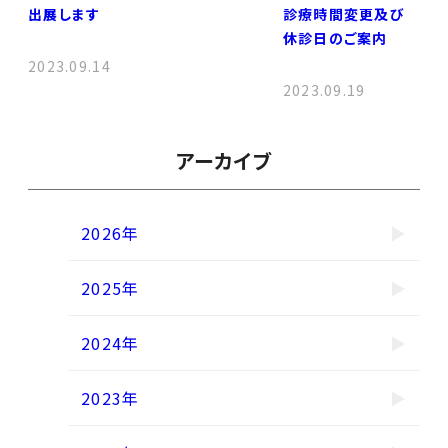
出展します
診療時間変更及び
休診日のご案内
2023.09.14
2023.09.19
アーカイブ
2026年
2025年
2024年
2023年